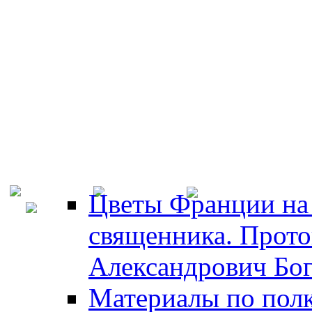
Цветы Франции на 
священника. Прот
Александрович Бо
Материалы по полк