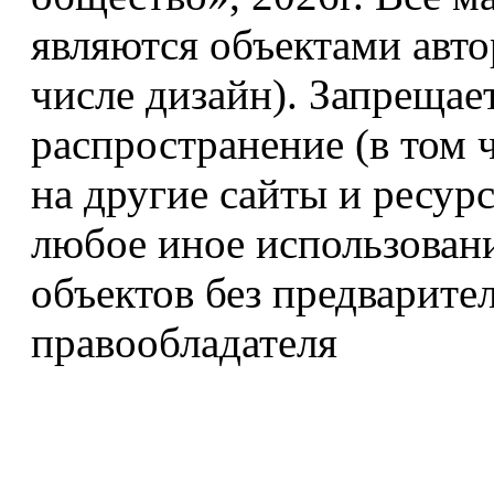
являются объектами авто
числе дизайн). Запрещае
распространение (в том 
на другие сайты и ресур
любое иное использован
объектов без предварите
правообладателя