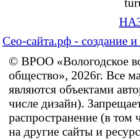
НА
Сео-сайта.рф - создание и
© ВРОО «Вологодское в
общество», 2026г. Все м
являются объектами авто
числе дизайн). Запрещае
распространение (в том 
на другие сайты и ресур