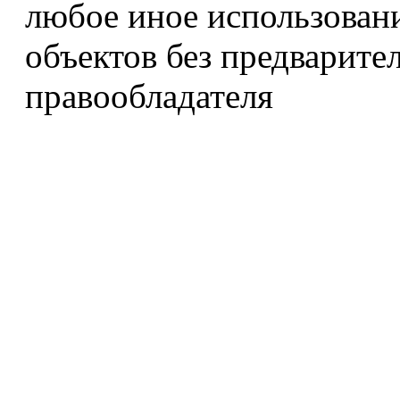
любое иное использован
объектов без предварите
правообладателя