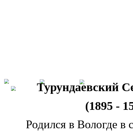
Турундаевский С
(1895 - 1
Родился в Вологде в 