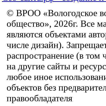
© ВРОО «Вологодское в
общество», 2026г. Все м
являются объектами авто
числе дизайн). Запрещае
распространение (в том 
на другие сайты и ресур
любое иное использован
объектов без предварите
правообладателя