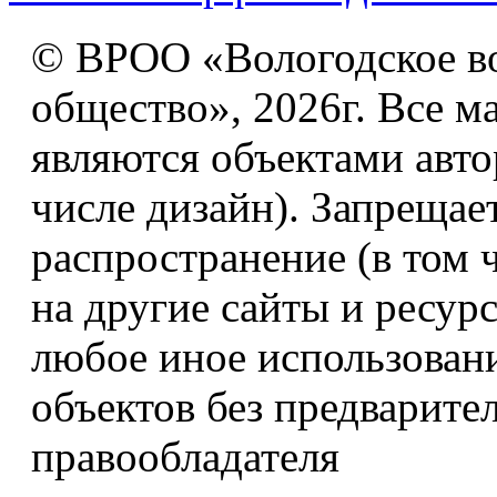
© ВРОО «Вологодское в
общество», 2026г. Все м
являются объектами авто
числе дизайн). Запрещае
распространение (в том 
на другие сайты и ресур
любое иное использован
объектов без предварите
правообладателя