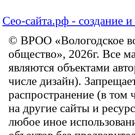
Сео-сайта.рф - создание и
© ВРОО «Вологодское в
общество», 2026г. Все м
являются объектами авто
числе дизайн). Запрещае
распространение (в том 
на другие сайты и ресур
любое иное использован