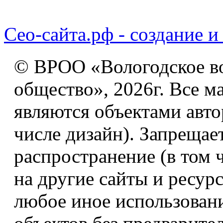
Сео-сайта.рф - создание и
© ВРОО «Вологодское в
общество», 2026г. Все м
являются объектами авто
числе дизайн). Запрещае
распространение (в том 
на другие сайты и ресур
любое иное использован