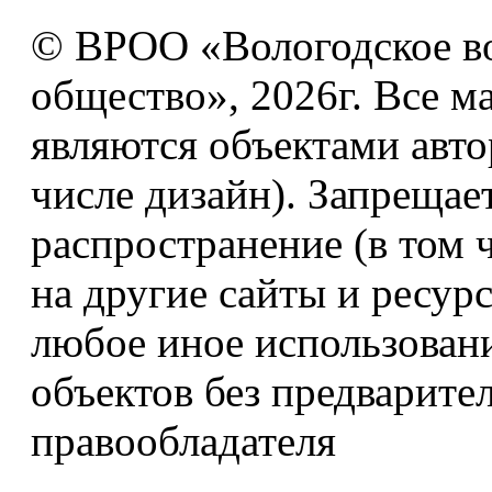
© ВРОО «Вологодское в
общество», 2026г. Все м
являются объектами авто
числе дизайн). Запрещае
распространение (в том 
на другие сайты и ресур
любое иное использован
объектов без предварите
правообладателя