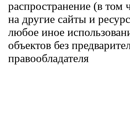
распространение (в том 
на другие сайты и ресур
любое иное использован
объектов без предварите
правообладателя