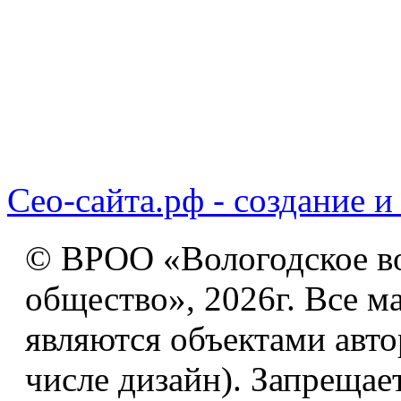
Сео-сайта.рф - создание и
© ВРОО «Вологодское в
общество», 2026г. Все м
являются объектами авто
числе дизайн). Запрещае