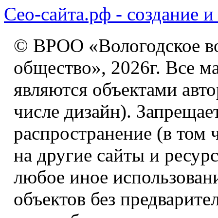
Сео-сайта.рф - создание и
© ВРОО «Вологодское в
общество», 2026г. Все м
являются объектами авто
числе дизайн). Запрещае
распространение (в том 
на другие сайты и ресур
любое иное использован
объектов без предварите