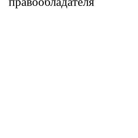
правообладателя