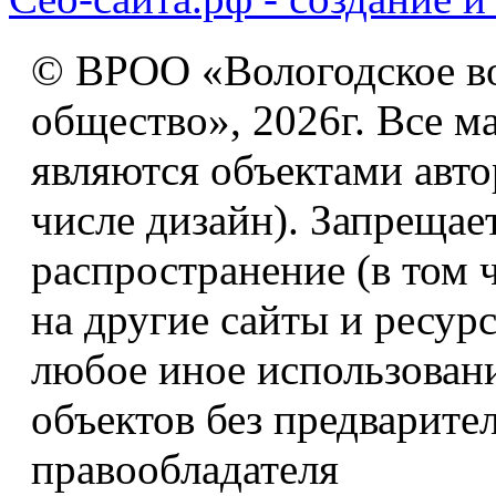
© ВРОО «Вологодское в
общество», 2026г. Все м
являются объектами авто
числе дизайн). Запрещае
распространение (в том 
на другие сайты и ресур
любое иное использован
объектов без предварите
правообладателя