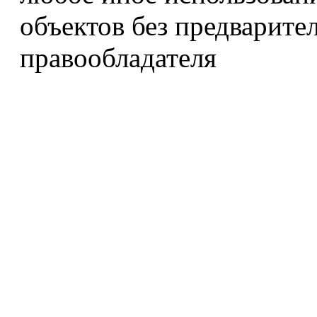
объектов без предварите
правообладателя