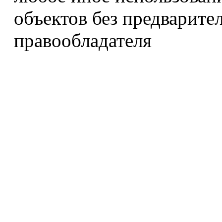
объектов без предварите
правообладателя