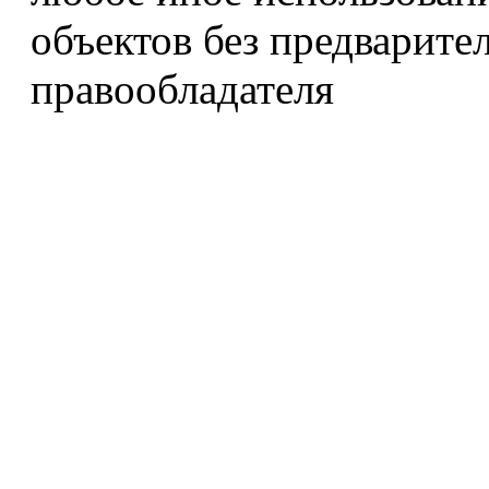
объектов без предварите
правообладателя