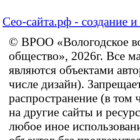
Сео-сайта.рф - создание и
© ВРОО «Вологодское в
общество», 2026г. Все м
являются объектами авто
числе дизайн). Запрещае
распространение (в том 
на другие сайты и ресур
любое иное использован