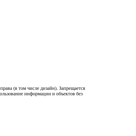
рава (в том числе дизайн). Запрещается
пользование информации и объектов без