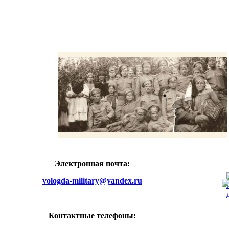
Электронная почта:
vologda-military@yandex.ru
Контактные телефоны: