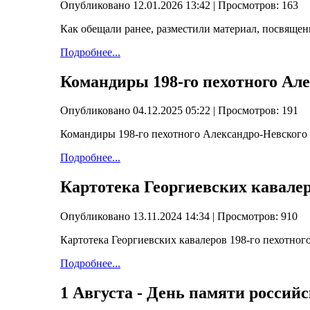
Опубликовано 12.01.2026 13:42
| Просмотров: 163
Как обещали ранее, разместили материал, посвяще
Подробнее...
Командиры 198-го пехотного Ал
Опубликовано 04.12.2025 05:22
| Просмотров: 191
Командиры 198-го пехотного Александро-Невского
Подробнее...
Картотека Георгиевских кавалер
Опубликовано 13.11.2024 14:34
| Просмотров: 910
Картотека Георгиевских кавалеров 198-го пехотног
Подробнее...
1 Августа - День памяти россий