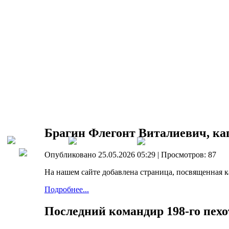
Брагин Флегонт Виталиевич, кап
Опубликовано 25.05.2026 05:29
| Просмотров: 87
На нашем сайте добавлена страница, посвященная 
Подробнее...
Последний командир 198-го пехо