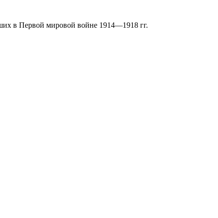
бших в Первой мировой войне 1914—1918 гг.