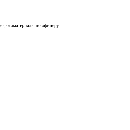
ые фотоматериалы по офицеру