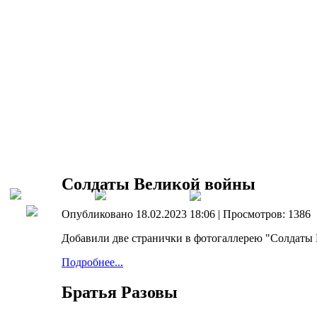
Солдаты Великой войны
Опубликовано 18.02.2023 18:06
| Просмотров: 1386
Добавили две странички в фотогаллерею "Солдаты
Подробнее...
Братья Разовы