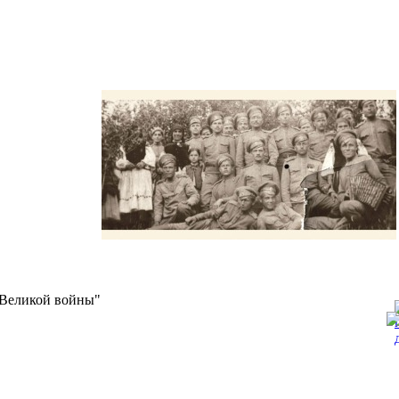
 Великой войны"