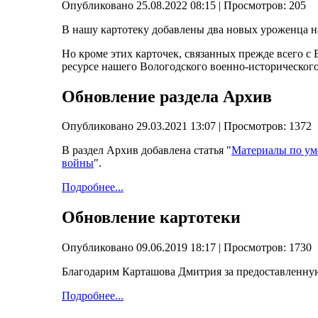
Опубликовано 25.08.2022 08:15
| Просмотров: 205
В нашу картотеку добавлены два новых уроженца н
Но кроме этих карточек, связанных прежде всего с
ресурсе нашего Вологодского военно-историческог
Обновление раздела Архив
Опубликовано 29.03.2021 13:07
| Просмотров: 1372
В раздел Архив добавлена статья "
Материалы по ум
войны
".
Подробнее...
Обновление картотеки
Опубликовано 09.06.2019 18:17
| Просмотров: 1730
Благодарим Карташова Дмитрия за предоставленну
Подробнее...