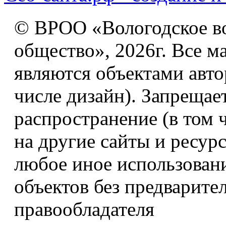
© ВРОО «Вологодское в
общество», 2026г. Все м
являются объектами авто
числе дизайн). Запрещае
распространение (в том 
на другие сайты и ресур
любое иное использован
объектов без предварите
правообладателя