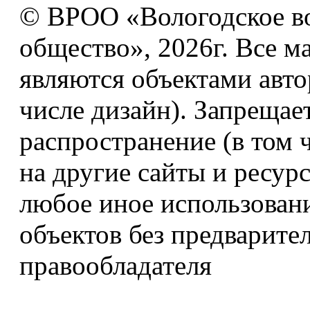
© ВРОО «Вологодское в
общество», 2026г. Все м
являются объектами авто
числе дизайн). Запрещае
распространение (в том 
на другие сайты и ресур
любое иное использован
объектов без предварите
правообладателя