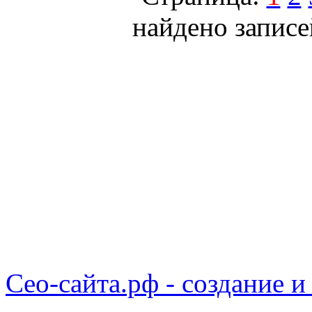
найдено записе
Сео-сайта.рф - создание и