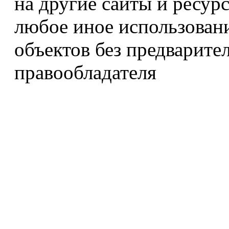
на другие сайты и ресур
любое иное использован
объектов без предварите
правообладателя