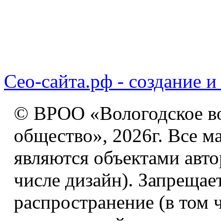
Сео-сайта.рф - создание и
© ВРОО «Вологодское в
общество», 2026г. Все м
являются объектами авто
числе дизайн). Запрещае
распространение (в том 