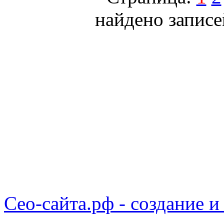
найдено записе
Сео-сайта.рф - создание и