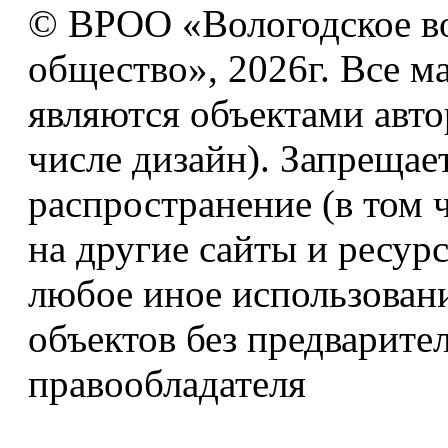
© ВРОО «Вологодское в
общество», 2026г. Все м
являются объектами авто
числе дизайн). Запрещае
распространение (в том 
на другие сайты и ресур
любое иное использован
объектов без предварите
правообладателя